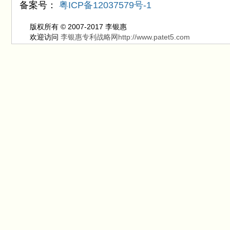
备案号：
粤ICP备12037579号-1
版权所有 © 2007-2017 李银惠
欢迎访问
李银惠专利战略网http://www.patet5.com