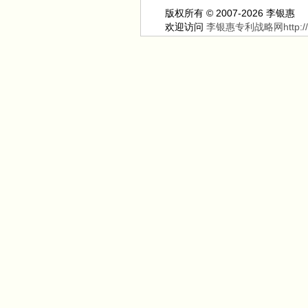
版权所有 © 2007-2026 李银惠
欢迎访问
李银惠专利战略网http://ww