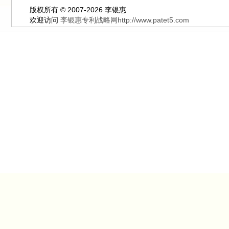
版权所有 © 2007-2026 李银惠
欢迎访问
李银惠专利战略网http://www.patet5.com