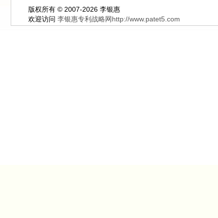
版权所有 © 2007-2026 李银惠
欢迎访问
李银惠专利战略网http://www.patet5.com