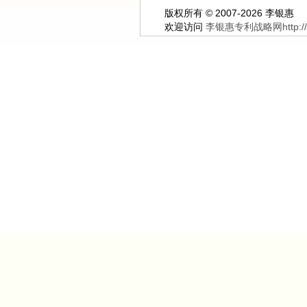
版权所有 © 2007-2026 李银惠
欢迎访问
李银惠专利战略网http://ww