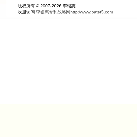
版权所有 © 2007-2026 李银惠
欢迎访问
李银惠专利战略网http://www.patet5.com